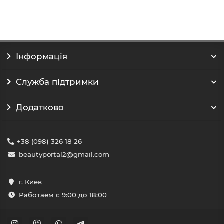
Інформація
Служба підтримки
Додатково
+38 (098) 326 18 26
beautyportal2@gmail.com
г. Киев
Работаем с 9:00 до 18:00