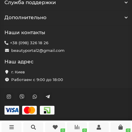
Служба поддержки
Дополнительно
Наши контакты
+38 (098) 326 18 26
beautyportal2@gmail.com
Наш адрес
г. Киев
Работаем с 9:00 до 18:00
0
0
0