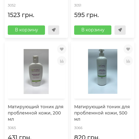
3052
3051
1523 грн.
595 грн.
В корзину
В корзину
Матирующий тоник для
Матирующий тоник для
проблемной кожи, 200
проблемной кожи, 500
мл
мл
3065
3066
431 грн.
820 грн.