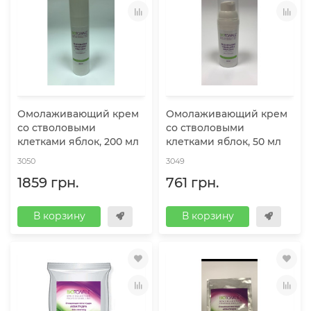
Омолаживающий крем
Омолаживающий крем
со стволовыми
со стволовыми
клетками яблок, 200 мл
клетками яблок, 50 мл
3050
3049
1859 грн.
761 грн.
В корзину
В корзину