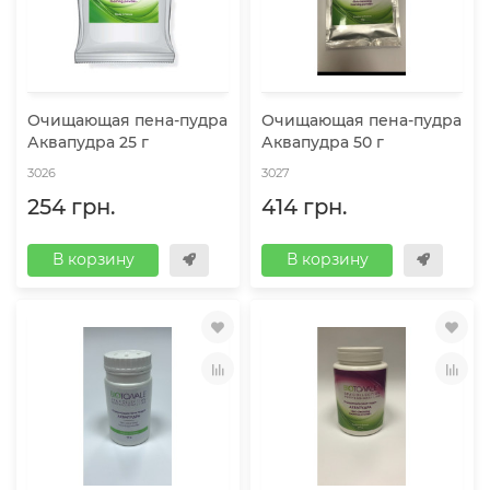
Очищающая пена-пудра
Очищающая пена-пудра
Аквапудра 25 г
Аквапудра 50 г
3026
3027
254 грн.
414 грн.
В корзину
В корзину