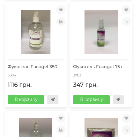
Фукогель Fucogel 350 г
Фукогель Fucogel 75 г
3004
3003
1116 грн.
347 грн.
В корзину
В корзину