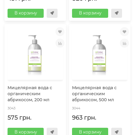
В корзину
В корзину
Мицелярная вода с
Мицелярная вода с
органическим
органическим
абрикосом, 200 мл
абрикосом, 500 мл
3043
3044
575 грн.
963 грн.
В корзину
В корзину