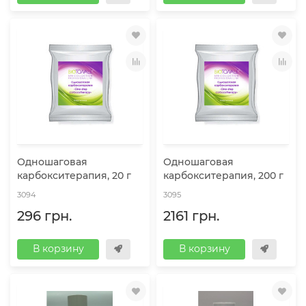
Одношаговая
Одношаговая
карбокситерапия, 20 г
карбокситерапия, 200 г
3094
3095
296 грн.
2161 грн.
В корзину
В корзину