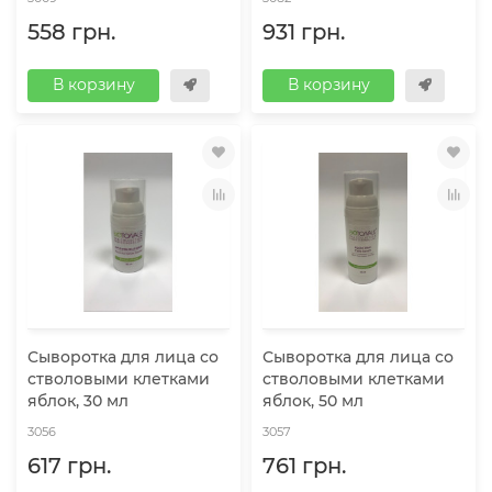
558 грн.
931 грн.
В корзину
В корзину
Сыворотка для лица со
Сыворотка для лица со
стволовыми клетками
стволовыми клетками
яблок, 30 мл
яблок, 50 мл
3056
3057
617 грн.
761 грн.