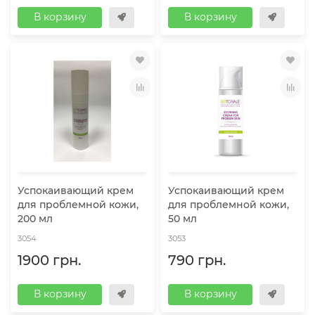
В корзину
В корзину
Успокаивающий крем
Успокаивающий крем
для проблемной кожи,
для проблемной кожи,
200 мл
50 мл
3054
3053
1900 грн.
790 грн.
В корзину
В корзину