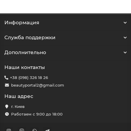
Информация
Служба поддержки
Дополнительно
Наши контакты
+38 (098) 326 18 26
beautyportal2@gmail.com
Наш адрес
г. Киев
Работаем с 9:00 до 18:00