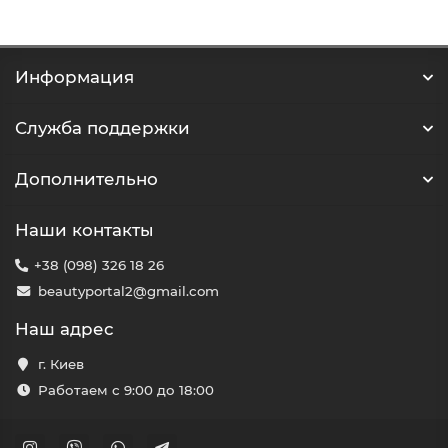
Информация
Служба поддержки
Дополнительно
Наши контакты
+38 (098) 326 18 26
beautyportal2@gmail.com
Наш адрес
г. Киев
Работаем с 9:00 до 18:00