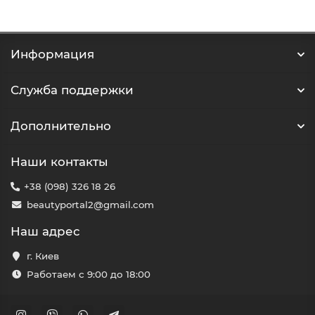
Информация
Служба поддержки
Дополнительно
Наши контакты
+38 (098) 326 18 26
beautyportal2@gmail.com
Наш адрес
г. Киев
Работаем с 9:00 до 18:00