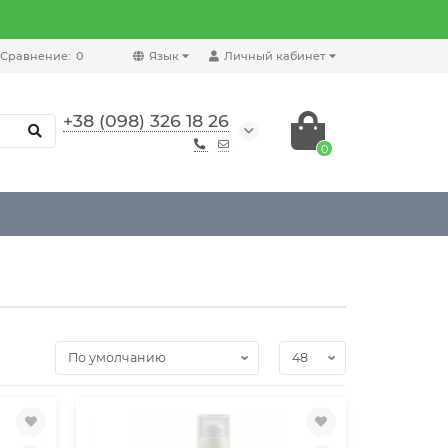
Сравнение:
0
Язык
Личный кабинет
+38 (098) 326 18 26
0