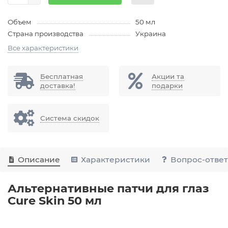
Объем
50 мл
Страна производства
Украина
Все характеристики
Бесплатная
Акции та
доставка!
подарки
Система скидок
Описание
Характеристики
Вопрос-отве
Альтернативные патчи для глаз
Cure Skin 50 мл