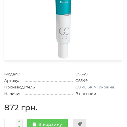
Модель:
CS549
Артикул:
CS549
Производитель:
CURE SKIN (Україна)
Наличие:
В наличии
872 грн.
В корзину